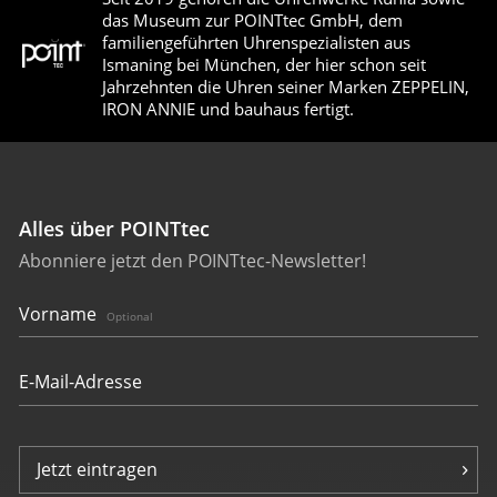
das Museum zur POINTtec GmbH, dem
familiengeführten Uhrenspezialisten aus
Ismaning bei München, der hier schon seit
Jahrzehnten die Uhren seiner Marken ZEPPELIN,
IRON ANNIE und bauhaus fertigt.
Alles über POINTtec
Abonniere jetzt den POINTtec-Newsletter!
Vorname
Optional
Jetzt eintragen