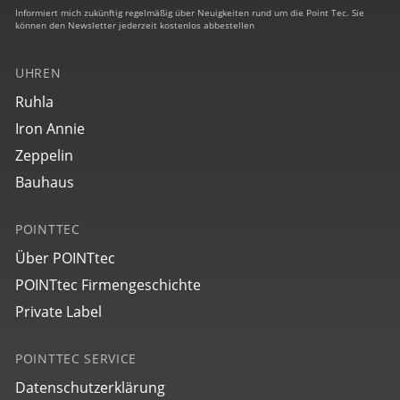
Informiert mich zukünftig regelmäßig über Neuigkeiten rund um die Point Tec. Sie
können den Newsletter jederzeit kostenlos abbestellen
UHREN
Ruhla
Iron Annie
Zeppelin
Bauhaus
POINTTEC
Über POINTtec
POINTtec Firmengeschichte
Private Label
POINTTEC SERVICE
Datenschutzerklärung